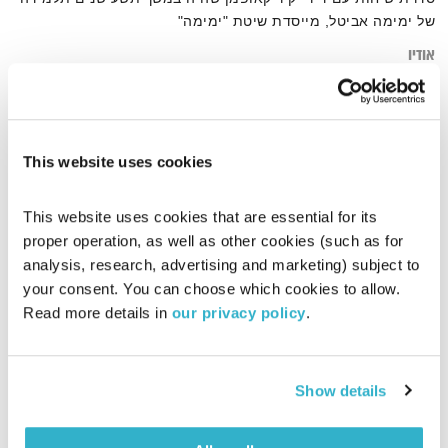
של ימימה אביטל, מייסדת שיטת "ימימה"
אודיו
This website uses cookies
דף הבית
שיטת ימימה
This website uses cookies that are essential for its 
proper operation, as well as other cookies (such as for 
analysis, research, advertising and marketing) subject to 
your consent. You can choose which cookies to allow. 
Read more details in 
our privacy policy
.
Show details