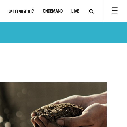
לוח השידורים
ONDEMAND
LIVE