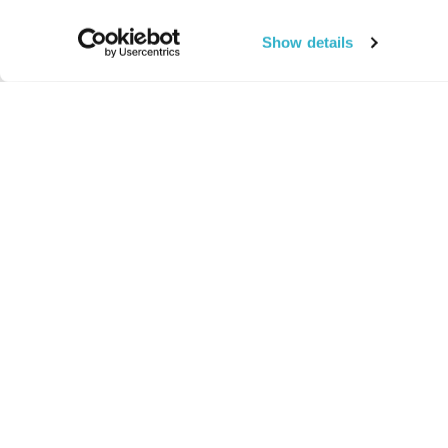
Show details
החיים:
מהותי
מהות החיים