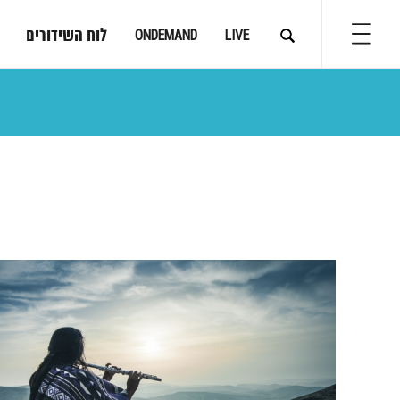
לוח השידורים
ONDEMAND
LIVE