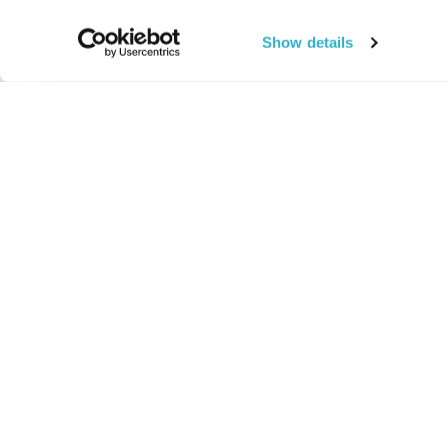
Show details
החיים:
מהותי
מהות החיים