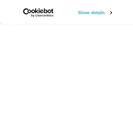
Show details
החיים:
מהותי
מהות החיים