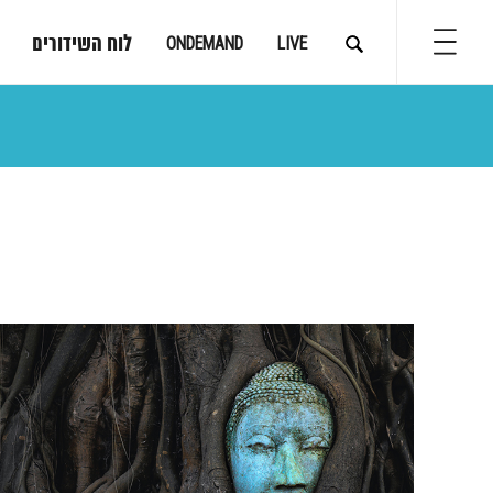
לוח השידורים
ONDEMAND
LIVE