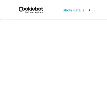
Show details
החיים:
מהותי
מהות החיים