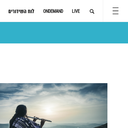
לוח השידורים
ONDEMAND
LIVE