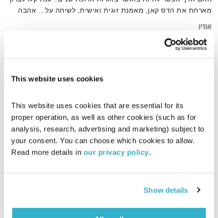
מארחת את הדס קאן, מאמנת זוגית ואישית, לשיחה על… אהבה
אודיו
This website uses cookies
דף הבית
קאן
This website uses cookies that are essential for its 
proper operation, as well as other cookies (such as for 
analysis, research, advertising and marketing) subject to 
your consent. You can choose which cookies to allow. 
Read more details in 
our privacy policy
.
Show details