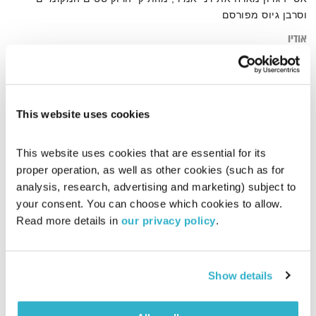
וסרבן גיוס מפורסם
אודיו
This website uses cookies
דף הבית
צבא
This website uses cookies that are essential for its 
proper operation, as well as other cookies (such as for 
analysis, research, advertising and marketing) subject to 
your consent. You can choose which cookies to allow. 
Read more details in 
our privacy policy
.
Show details