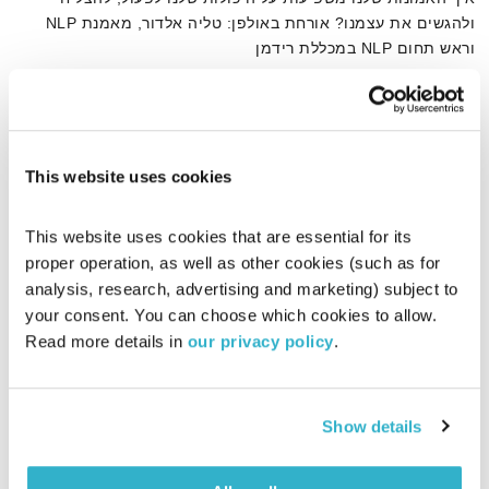
ולהגשים את עצמנו? אורחת באולפן: טליה אלדור, מאמנת NLP
וראש תחום NLP במכללת רידמן
אודיו
This website uses cookies
דף הבית
פעולה
This website uses cookies that are essential for its 
proper operation, as well as other cookies (such as for 
analysis, research, advertising and marketing) subject to 
your consent. You can choose which cookies to allow. 
Read more details in 
our privacy policy
.
Show details