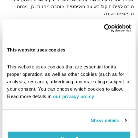
מורה לפיתוח קול בשיטה הוליסטית, כותבת מחזות וכן, מנחת
מדיטציות שירה
אודיו
This website uses cookies
דף הבית
פיתוח קול
This website uses cookies that are essential for its 
proper operation, as well as other cookies (such as for 
analysis, research, advertising and marketing) subject to 
your consent. You can choose which cookies to allow. 
Read more details in 
our privacy policy
.
Show details