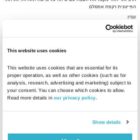
הפייטנית רקפת אמסלם
אודיו
This website uses cookies
דף הבית
פייטנות
This website uses cookies that are essential for its 
proper operation, as well as other cookies (such as for 
analysis, research, advertising and marketing) subject to 
your consent. You can choose which cookies to allow. 
Read more details in 
our privacy policy
.
Show details