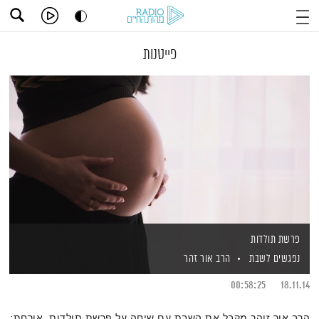
פייטנות
פרשת תולדות
נפגשים לשבת
הרב אור זהר
00:58:25
18.11.14
הרב אור זוהר מקבל את השבת עם שיחה על פרשת תולדות. אורחת: