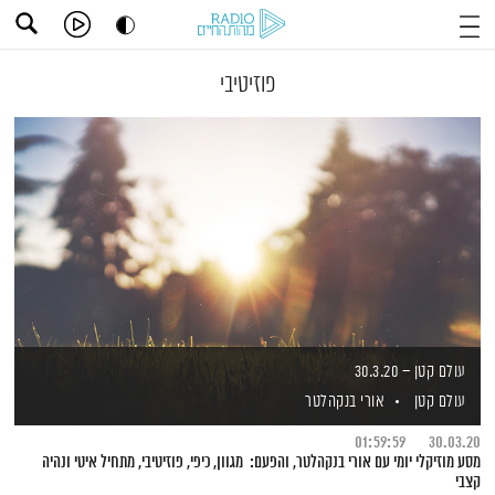
פוזיטיבי
עולם קטן – 30.3.20
עולם קטן
אורי בנקהלטר
01:59:59
30.03.20
מסע מוזיקלי יומי עם אורי בנקהלטר, והפעם: מגוון, כיפי, פוזיטיבי, מתחיל איטי ונהיה
קצבי