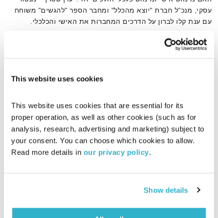
עסקי, מנכ"ל חברת "יוצא מהכלל" ומחבר הספר "להגשים" משוחח
עם ענת קלו לברון על הדרכים המחברות את האישי והכלכלי.
אודיו
This website uses cookies
דף הבית
ערן שטרן
This website uses cookies that are essential for its 
proper operation, as well as other cookies (such as for 
analysis, research, advertising and marketing) subject to 
your consent. You can choose which cookies to allow. 
Read more details in 
our privacy policy
.
Show details