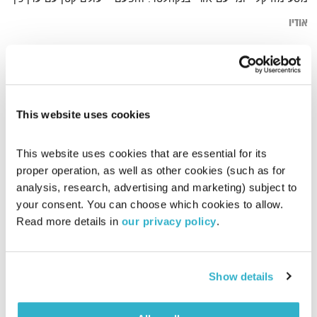
אודיו
דף הבית
ערן כץ
This website uses cookies
This website uses cookies that are essential for its 
proper operation, as well as other cookies (such as for 
analysis, research, advertising and marketing) subject to 
your consent. You can choose which cookies to allow. 
Read more details in 
our privacy policy
.
Show details