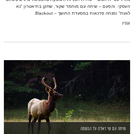
העסקי. והפעם – שיחה עם מוחמד שקור, שחקן בתיאטרון "נא
לגעת" ומנחה סדנאות במסעדת החושך – Blackout.
אודיו
שיחה עם שי זאדה על הגשמה