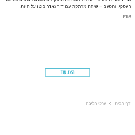
העסקי. והפעם – שיחה מרתקת עם ד"ר נאדר בוטו על חיות.
אודיו
הצג עוד
דף הבית
ערכי הליבה