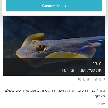
Customize
הגשמה
מודל עשיית הטוב
אסי זיגדון
00:13:50
25.10.17
מודל עשיית הטוב – סדרת תכניות העוסקת בהטמעת ערכים בעולם
העסקי.
אודיו