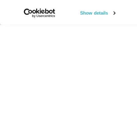
Show details
החיים:
מהותי
מהות החיים