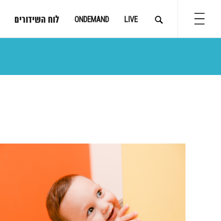
לוח השידורים
ONDEMAND
LIVE