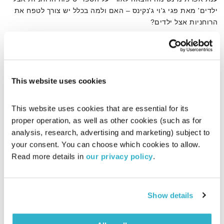
ילדים' מאת פגי ג'וי ג'נקינס – האם ולמה בכלל יש צורך לטפח את
הרוחניות אצל ילדים?
אודיו
This website uses cookies
דף הבית
ענת אפרת
This website uses cookies that are essential for its 
proper operation, as well as other cookies (such as for 
analysis, research, advertising and marketing) subject to 
your consent. You can choose which cookies to allow. 
Read more details in 
our privacy policy
.
Show details