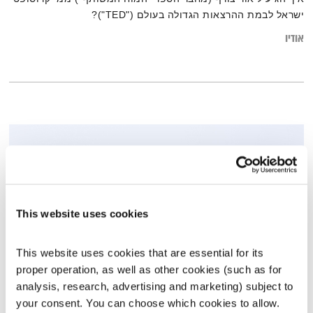
ישראל לבמת ההרצאות הגדולה בעולם ("TED")?
אודיו
This website uses cookies
This website uses cookies that are essential for its 
proper operation, as well as other cookies (such as for 
העברת מסרים
analysis, research, advertising and marketing) subject to 
your consent. You can choose which cookies to allow. 
אסימונים
ענת קלו לברון