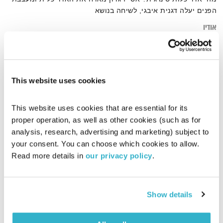
הפנים יעלה דגנית איבגי, לשיחה בנושא
אודיו
This website uses cookies
דף הבית
עיצוב פנים
This website uses cookies that are essential for its 
proper operation, as well as other cookies (such as for 
analysis, research, advertising and marketing) subject to 
your consent. You can choose which cookies to allow. 
Read more details in 
our privacy policy
.
Show details