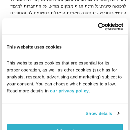
לרפואה סינית,על הזנת הגוף ממקום מודע, על התחברות למימד
הנפשי-רוחני שיש בתזונה מאוזנת הנאכלת בתשומת לב ומחוברת
לעונות השנה
אודיו
This website uses cookies
דף הבית
עונות השנה
This website uses cookies that are essential for its 
proper operation, as well as other cookies (such as for 
analysis, research, advertising and marketing) subject to 
your consent. You can choose which cookies to allow. 
Read more details in 
our privacy policy
.
Show details