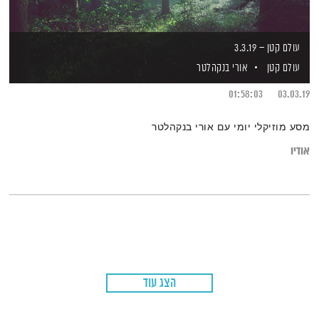
עולם קטן – 3.3.19
עולם קטן
אורי בנקהלטר
01:58:03
03.03.19
מסע מוזיקלי יומי עם אורי בנקהלטר
אודיו
הצג עוד