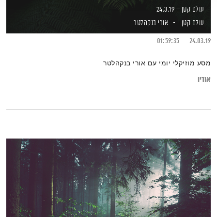
עולם קטן – 24.3.19
עולם קטן
אורי בנקהלטר
01:59:35
24.03.19
מסע מוזיקלי יומי עם אורי בנקהלטר
אודיו