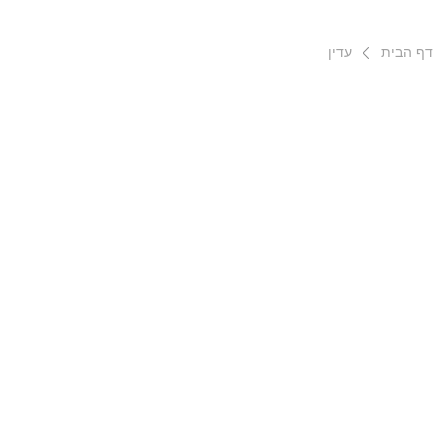
דף הבית
עדין