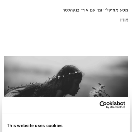
מסע מוזיקלי יומי עם אורי בנקהלטר
אודיו
עולם קטן – 15.4.19
This website uses cookies
עולם קטן
אורי בנקהלטר