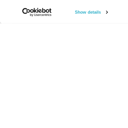
Show details
החיים:
מהותי
מהות החיים