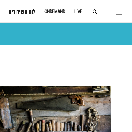
לוח השידורים
ONDEMAND
LIVE