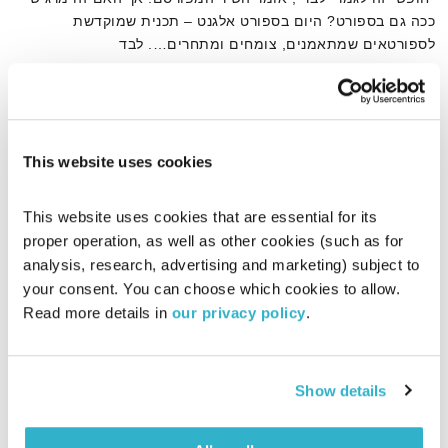
ככה גם בספורט? היום בספורט אלגנט – תכנית שמוקדשת
לספורטאים שמתאמנים, צומחים ומתחרים…. לבד
אודיו
This website uses cookies
דף הבית
ספורט יחידני
This website uses cookies that are essential for its 
proper operation, as well as other cookies (such as for 
analysis, research, advertising and marketing) subject to 
your consent. You can choose which cookies to allow. 
Read more details in 
our privacy policy
.
Show details