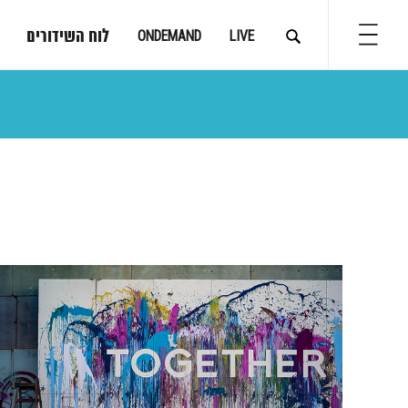
לוח השידורים
ONDEMAND
LIVE