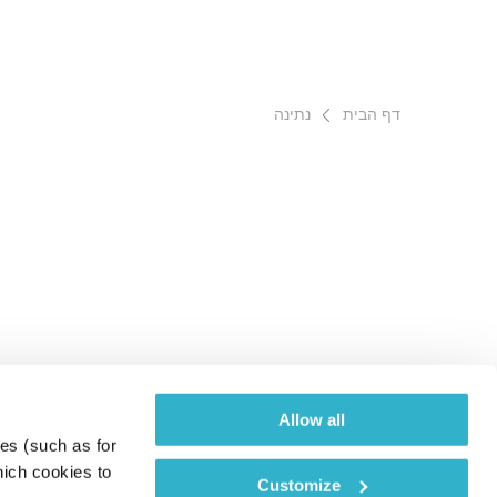
דף הבית
נתינה
Allow all
es (such as for 
ich cookies to 
Customize