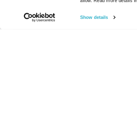
allow. Read more details in
Show details
החיים:
מהותי
מהות החיים