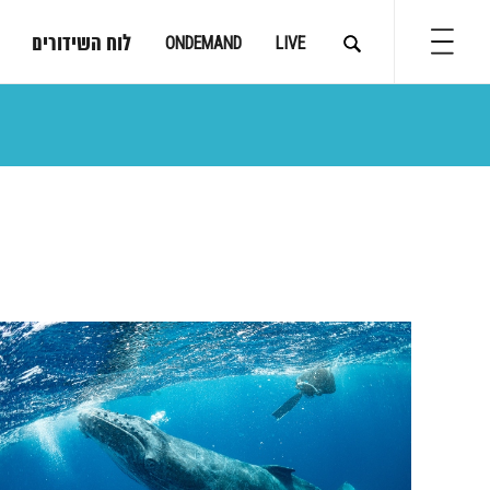
לוח השידורים
ONDEMAND
LIVE