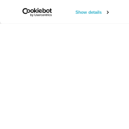
Show details
החיים:
מהותי
מהות החיים