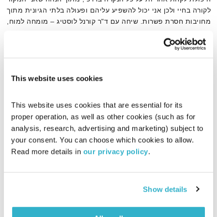
לקורה בחיי ולכן אני יכול להשפיע עליהם ופעולה בלתי הגיונית מתוך
מחויבות חסרת פשרות. שיחה עם ד"ר קורנל לוסטיג – מומחה למוח,
תודעה ותפיסה, מרצה ומלווה אנשים בתהליכי התפתחות אישית
אודיו
This website uses cookies
דף הבית
נחישות
This website uses cookies that are essential for its 
proper operation, as well as other cookies (such as for 
analysis, research, advertising and marketing) subject to 
your consent. You can choose which cookies to allow. 
Read more details in 
our privacy policy
.
Show details