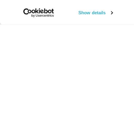
Show details
החיים:
מהותי
מהות החיים