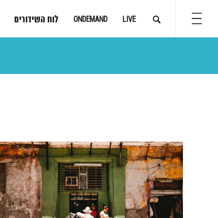
לוח השידורים
ONDEMAND
LIVE