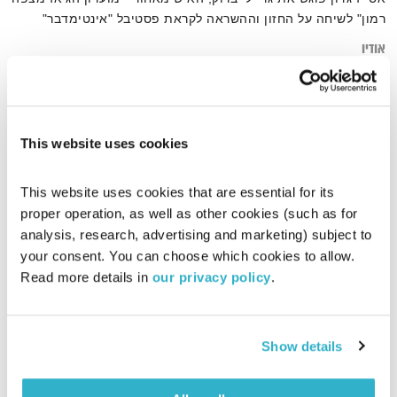
רמון" לשיחה על החזון וההשראה לקראת פסטיבל "אינטימדבר"
אודיו
This website uses cookies
דף הבית
מצפה רמון
This website uses cookies that are essential for its 
proper operation, as well as other cookies (such as for 
analysis, research, advertising and marketing) subject to 
your consent. You can choose which cookies to allow. 
Read more details in 
our privacy policy
.
Show details