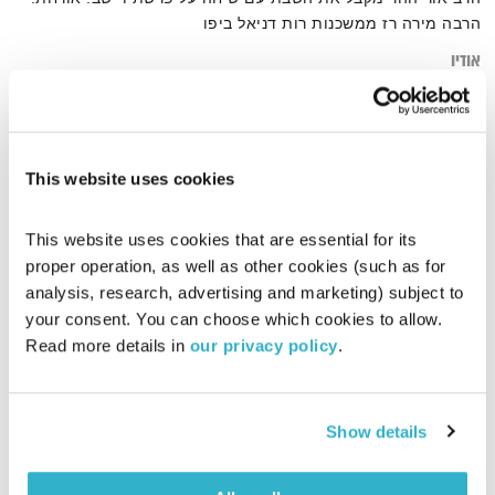
הרבה מירה רז ממשכנות רות דניאל ביפו
אודיו
This website uses cookies
דף הבית
מירה רז
This website uses cookies that are essential for its 
proper operation, as well as other cookies (such as for 
analysis, research, advertising and marketing) subject to 
your consent. You can choose which cookies to allow. 
Read more details in 
our privacy policy
.
Show details