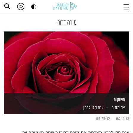
מירה דרורי
תשוקות
אסימונים
ענת קלו לברון
00:57:12
06.10.13
ענת קלו לברון מארחת את מירה דרורי לשיחה מעמיקה על