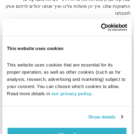
התשוקות שלנו, איך הן פועלות עלינו ואיך אנחנו יכולים לרתום אותן
לטובתנו
אודיו
This website uses cookies
דף הבית
מירה דרורי
This website uses cookies that are essential for its 
proper operation, as well as other cookies (such as for 
analysis, research, advertising and marketing) subject to 
your consent. You can choose which cookies to allow. 
Read more details in 
our privacy policy
.
Show details