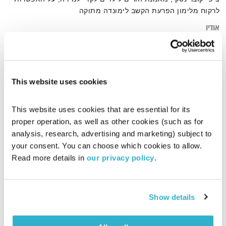
לרקוח מלימון הפרעת הקשב לימונדה מתוקה
אודיו
This website uses cookies
דף הבית
מיקוד
This website uses cookies that are essential for its 
proper operation, as well as other cookies (such as for 
analysis, research, advertising and marketing) subject to 
your consent. You can choose which cookies to allow. 
Read more details in 
our privacy policy
.
Show details