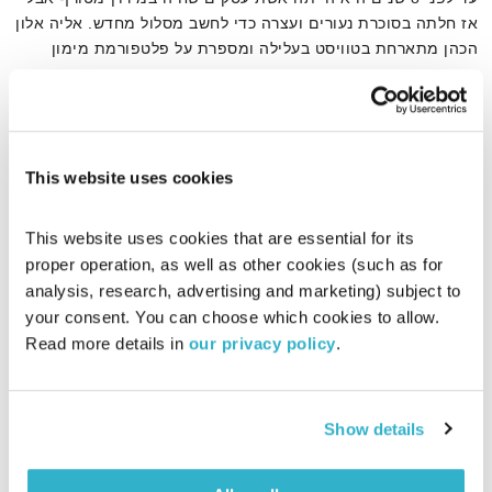
אז חלתה בסוכרת נעורים ועצרה כדי לחשב מסלול מחדש. אליה אלון
הכהן מתארחת בטוויסט בעלילה ומספרת על פלטפורמת מימון
ההמונים jumpstarter שייסדה, העוזרת לאחרים לגייס מימון
אודיו
לחלומות שלהם ועושה טוויסט בעלילתם.
This website uses cookies
דף הבית
מימון המונים
This website uses cookies that are essential for its 
proper operation, as well as other cookies (such as for 
analysis, research, advertising and marketing) subject to 
your consent. You can choose which cookies to allow. 
Read more details in 
our privacy policy
.
Show details