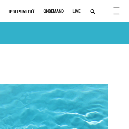
לוח השידורים
ONDEMAND
LIVE