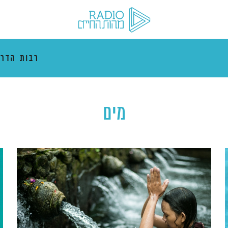
רבות הדרכ
מים