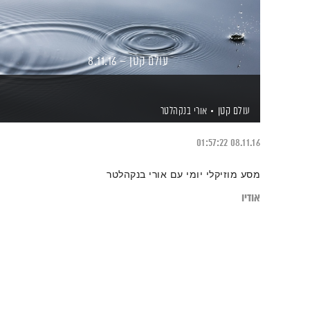
עולם קטן – 8.11.16
עולם קטן
אורי בנקהלטר
01:57:22
08.11.16
מסע מוזיקלי יומי עם אורי בנקהלטר
אודיו