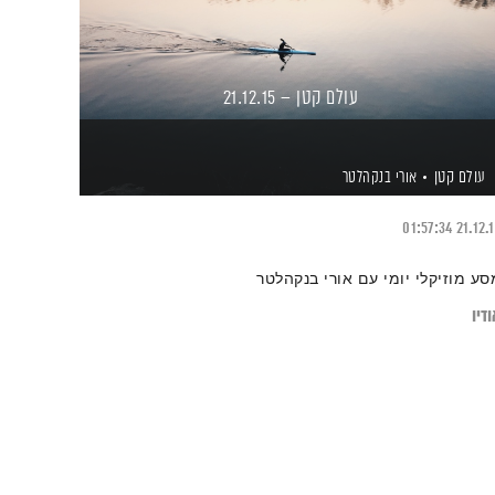
עולם קטן – 21.12.15
עולם קטן
אורי בנקהלטר
01:57:34
21.12.
סע מוזיקלי יומי עם אורי בנקהלטר
דיו