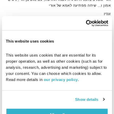
אמון ו… שיחה מפתיעה לאמא של אורי
אודיו
This website uses cookies
דף הבית
מוש בן ארי
This website uses cookies that are essential for its 
proper operation, as well as other cookies (such as for 
analysis, research, advertising and marketing) subject to 
your consent. You can choose which cookies to allow. 
Read more details in 
our privacy policy
.
Show details