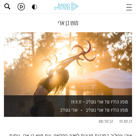
מוש בן ארי
מופע הרדיו של אורי גוטליב – 19.9.17
מופע הרדיו של אורי גוטליב
אורי גוטליב
00:59:37
19.09.17
אורי גוטליב בתכנית חגיגית לשנה החדשה, עם מוש בן ארי, ניסים