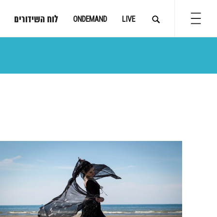
לוח השידורים
ONDEMAND
LIVE