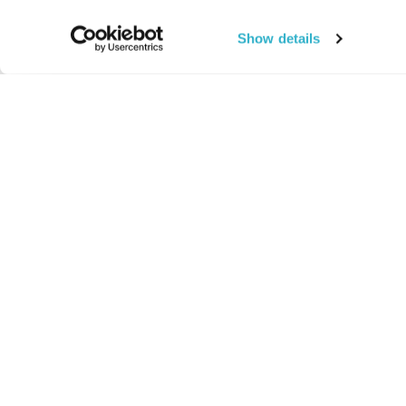
Show details
החיים:
מהותי
מהות החיים