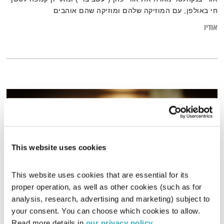
חי באולפן, עם המוזיקה שלהם ומוזיקה שהם אוהבים
אודיו
This website uses cookies
This website uses cookies that are essential for its 
proper operation, as well as other cookies (such as for 
analysis, research, advertising and marketing) subject to 
עולם קטן – נועם בן דוד באולפן
your consent. You can choose which cookies to allow. 
עולם קטן
אורי בנקהלטר
Read more details in 
our privacy policy
.