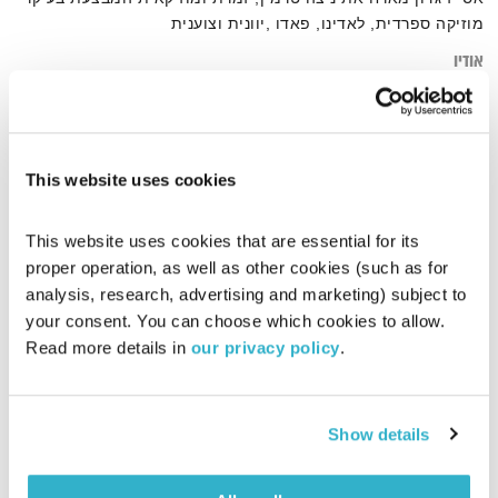
מוזיקה ספרדית, לאדינו, פאדו ,יוונית וצוענית
אודיו
This website uses cookies
דף הבית
מוזיקה יוונית
This website uses cookies that are essential for its 
proper operation, as well as other cookies (such as for 
analysis, research, advertising and marketing) subject to 
your consent. You can choose which cookies to allow. 
Read more details in 
our privacy policy
.
Show details