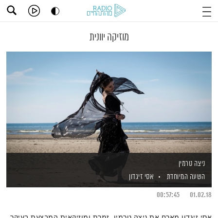
מוזיקה יוונית
ניצה טרמין
השעה המיוחדת
אסי זיגדון
00:57:45
01.02.18
אסי זיגדון מארח את ניצה טרמין, זמרת ומוזיקאית המבצעת בעיקר