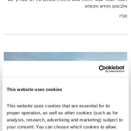
אלבומם החדש והנפלא
אודיו
This website uses cookies
This website uses cookies that are essential for its 
proper operation, as well as other cookies (such as for 
analysis, research, advertising and marketing) subject to 
מוטיבציה
your consent. You can choose which cookies to allow. 