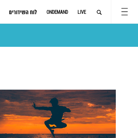
לוח השידורים
ONDEMAND
LIVE