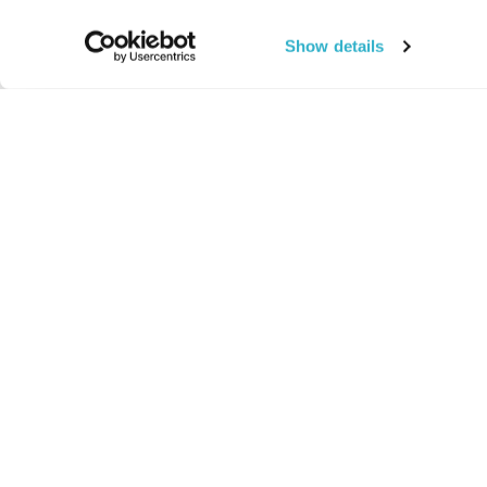
Show details
החיים:
מהותי
מהות החיים