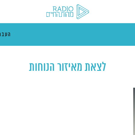
העבר
לצאת מאיזור הנוחות