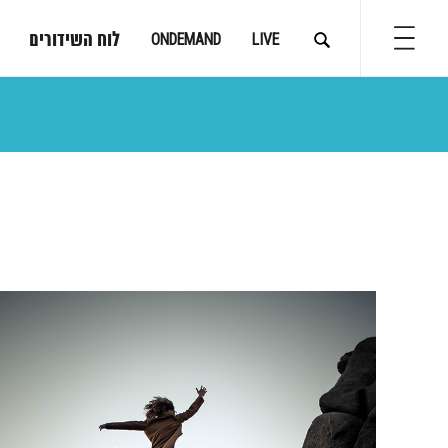
לוח השידורים
ONDEMAND
LIVE