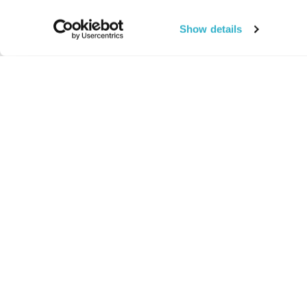
Show details
החיים:
מהותי
מהות החיים