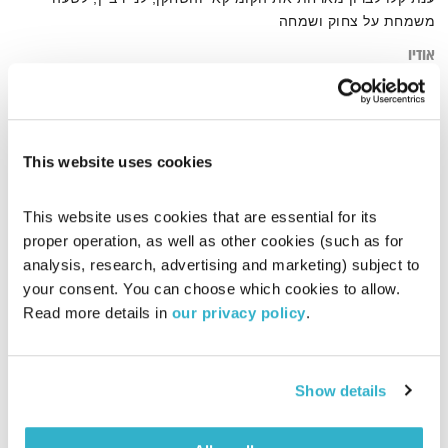
משמחת על צחוק ושמחה
אודיו
This website uses cookies
דף הבית
לני רביץ
This website uses cookies that are essential for its 
proper operation, as well as other cookies (such as for 
analysis, research, advertising and marketing) subject to 
your consent. You can choose which cookies to allow. 
Read more details in 
our privacy policy
.
Show details