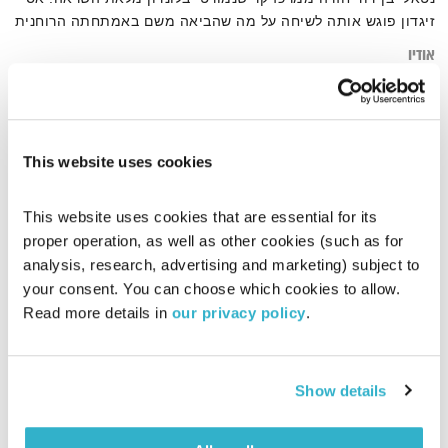
זיגדון פוגש אותה לשיחה על מה שהביאה משם באמתחתה הרוחנית
אודיו
This website uses cookies
דף הבית
לונדון
This website uses cookies that are essential for its 
proper operation, as well as other cookies (such as for 
analysis, research, advertising and marketing) subject to 
your consent. You can choose which cookies to allow. 
Read more details in 
our privacy policy
.
Show details