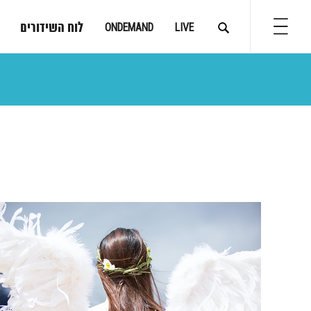
לוח השידורים
ONDEMAND
LIVE