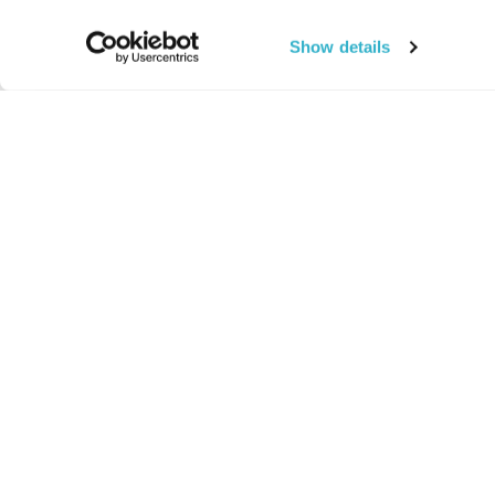
Show details
החיים:
מהותי
מהות החיים