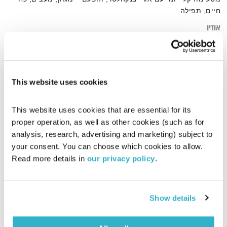
חיים, תפילה
אודיו
This website uses cookies
דף הבית
כח חיים
This website uses cookies that are essential for its 
proper operation, as well as other cookies (such as for 
analysis, research, advertising and marketing) subject to 
your consent. You can choose which cookies to allow. 
Read more details in 
our privacy policy
.
Show details