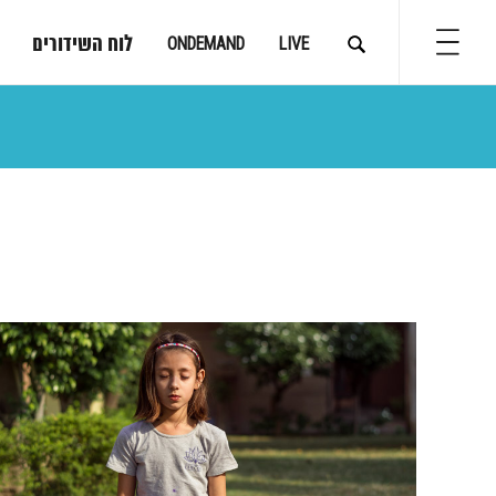
לוח השידורים
ONDEMAND
LIVE