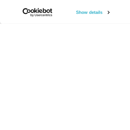
Show details
החיים:
מהותי
מהות החיים