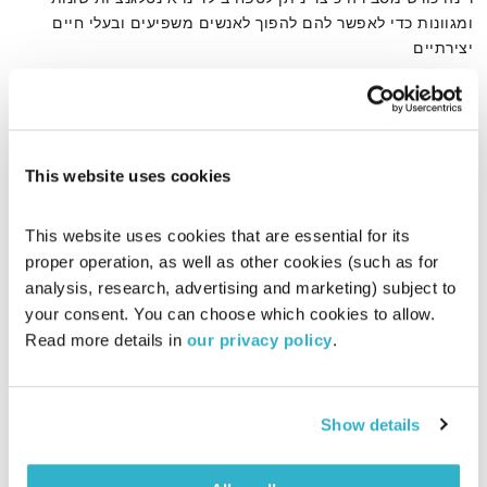
ומגוונות כדי לאפשר להם להפוך לאנשים משפיעים ובעלי חיים
יצירתיים
אודיו
This website uses cookies
דף הבית
יכולות
This website uses cookies that are essential for its 
proper operation, as well as other cookies (such as for 
analysis, research, advertising and marketing) subject to 
your consent. You can choose which cookies to allow. 
Read more details in 
our privacy policy
.
Show details