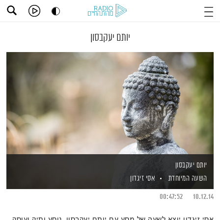
יותם יעקבסון
יותם יעקבסון
השעה המיוחדת
אסי זיגדון
00:47:52
10.12.14
אסי זיגדון יוצא לשעה של מסע עם יותם יעקבסון, נוסע ותיק ועוסק