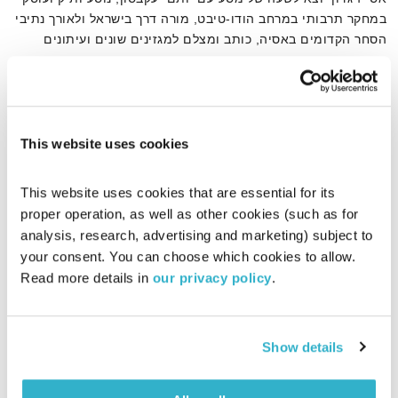
במחקר תרבותי במרחב הודו-טיבט, מורה דרך בישראל ולאורך נתיבי
הסחר הקדומים באסיה, כותב ומצלם למגזינים שונים ועיתונים
יומיים
אודיו
This website uses cookies
דף הבית
יותם יעקבסון
This website uses cookies that are essential for its 
proper operation, as well as other cookies (such as for 
analysis, research, advertising and marketing) subject to 
your consent. You can choose which cookies to allow. 
Read more details in 
our privacy policy
.
Show details