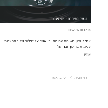
יוסי בן אשר
השעה המיוחדת
אסי זיגדון
00:48:12
01.12.18
אסי זיגדון משוחח עם יוסי בן אשר על שילוב של התבוננות
פנימית בחינוך ובניהול
אודיו
דף הבית
יוסי בן אשר