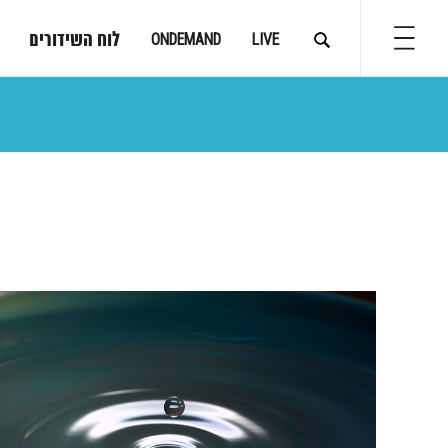
לוח השידורים
ONDEMAND
LIVE