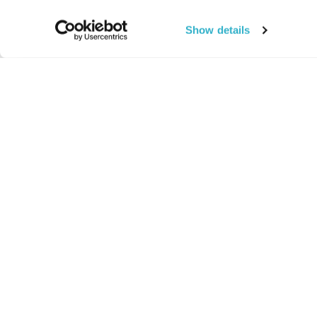
Show details
החיים:
מהותי
מהות החיים