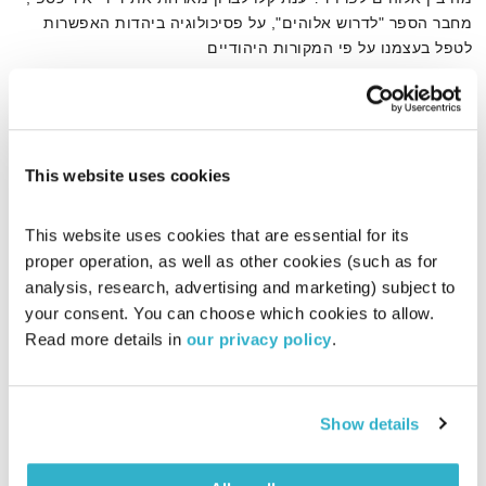
מחבר הספר "לדרוש אלוהים", על פסיכולוגיה ביהדות האפשרות
לטפל בעצמנו על פי המקורות היהודיים
אודיו
This website uses cookies
דף הבית
יאיר כספי
This website uses cookies that are essential for its 
proper operation, as well as other cookies (such as for 
analysis, research, advertising and marketing) subject to 
your consent. You can choose which cookies to allow. 
Read more details in 
our privacy policy
.
Show details