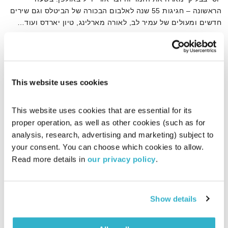
הראשונה – חגיגות 55 שנה לאלבום הבכורה של הביטלס וגם שירים
חדשים ומעולים של עמיר לב, לאורה מארלינג, טיון יארדס ועוד…
אודיו
This website uses cookies
דף הבית
טיון יארדס
This website uses cookies that are essential for its 
proper operation, as well as other cookies (such as for 
analysis, research, advertising and marketing) subject to 
your consent. You can choose which cookies to allow. 
Read more details in 
our privacy policy
.
Show details