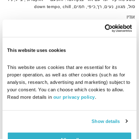
סול, מגוון, נעים, רך,כיפי, חמים, down tempo, chill
אודיו
This website uses cookies
דף הבית
חמים
This website uses cookies that are essential for its 
proper operation, as well as other cookies (such as for 
analysis, research, advertising and marketing) subject to 
your consent. You can choose which cookies to allow. 
Read more details in 
our privacy policy
.
Show details